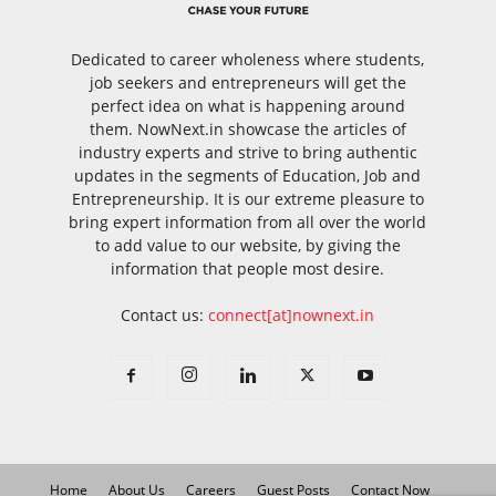
Dedicated to career wholeness where students,
job seekers and entrepreneurs will get the
perfect idea on what is happening around
them. NowNext.in showcase the articles of
industry experts and strive to bring authentic
updates in the segments of Education, Job and
Entrepreneurship. It is our extreme pleasure to
bring expert information from all over the world
to add value to our website, by giving the
information that people most desire.
Contact us:
connect[at]nownext.in
Home
About Us
Careers
Guest Posts
Contact Now