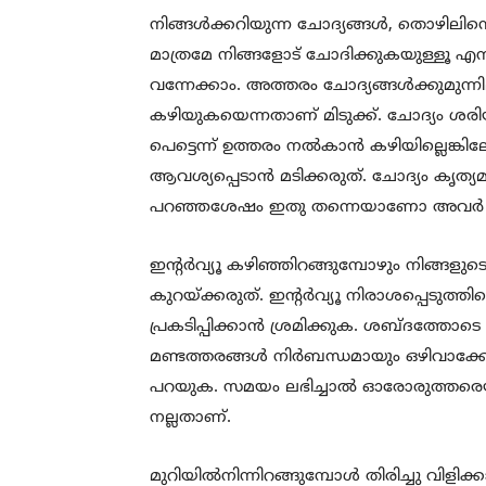
നിങ്ങള്‍ക്കറിയുന്ന ചോദ്യങ്ങള്‍, തൊഴിലിന
മാത്രമേ നിങ്ങളോട് ചോദിക്കുകയുള്ളൂ എന്ന
വന്നേക്കാം. അത്തരം ചോദ്യങ്ങള്‍ക്കുമുന്നി
കഴിയുകയെന്നതാണ് മിടുക്ക്. ചോദ്യം ശരിയായ
പെട്ടെന്ന് ഉത്തരം നല്‍കാന്‍ കഴിയില്ലെങ്
ആവശ്യപ്പെടാന്‍ മടിക്കരുത്. ചോദ്യം കൃത്
പറഞ്ഞശേഷം ഇതു തന്നെയാണോ അവര്‍ ഉദ്ദേ
ഇന്റര്‍വ്യൂ കഴിഞ്ഞിറങ്ങുമ്പോഴും നിങ്ങളു
കുറയ്ക്കരുത്. ഇന്റര്‍വ്യൂ നിരാശപ്പെടുത്ത
പ്രകടിപ്പിക്കാന്‍ ശ്രമിക്കുക. ശബ്ദത്തോട
മണ്ടത്തരങ്ങള്‍ നിര്‍ബന്ധമായും ഒഴിവാക്ക
പറയുക. സമയം ലഭിച്ചാല്‍ ഓരോരുത്തരെയും
നല്ലതാണ്.
മുറിയില്‍നിന്നിറങ്ങുമ്പോള്‍ തിരിച്ചു വിള