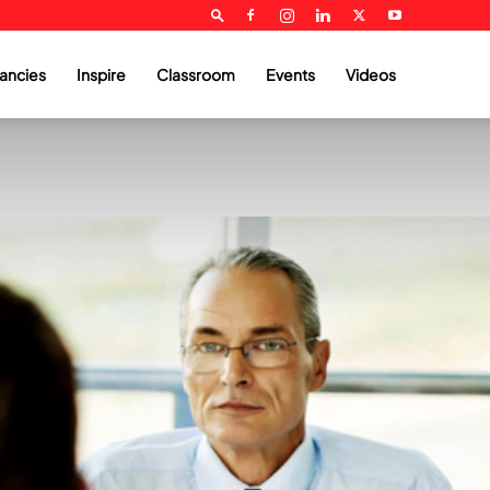
ancies
Inspire
Classroom
Events
Videos