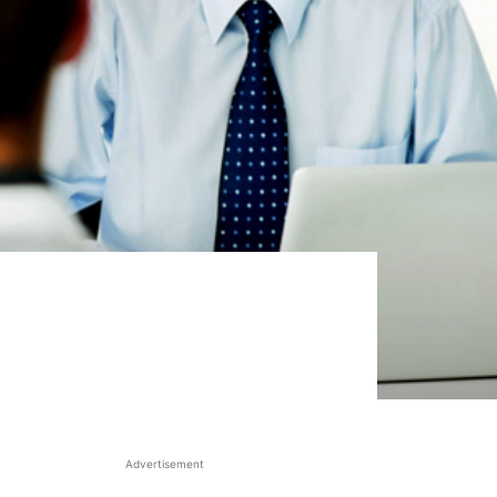
Advertisement