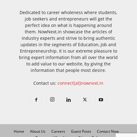
Dedicated to career wholeness where students,
job seekers and entrepreneurs will get the
perfect idea on what is happening around
them. NowNext.in showcase the articles of
industry experts and strive to bring authentic
updates in the segments of Education, Job and
Entrepreneurship. It is our extreme pleasure to
bring expert information from all over the world
to add value to our website, by giving the
information that people most desire.
Contact us:
connect[at]nownext.in
Home
About Us
Careers
Guest Posts
Contact Now