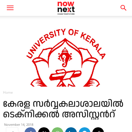
Home
കേരള സര്‍വ്വകലാശാലയില്‍
ടെക്നിക്കല്‍ അസിസ്റ്റന്‍റ്
November 14, 2018