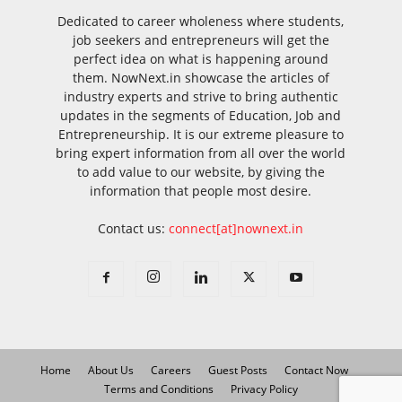
Dedicated to career wholeness where students,
job seekers and entrepreneurs will get the
perfect idea on what is happening around
them. NowNext.in showcase the articles of
industry experts and strive to bring authentic
updates in the segments of Education, Job and
Entrepreneurship. It is our extreme pleasure to
bring expert information from all over the world
to add value to our website, by giving the
information that people most desire.
Contact us:
connect[at]nownext.in
Home
About Us
Careers
Guest Posts
Contact Now
Terms and Conditions
Privacy Policy