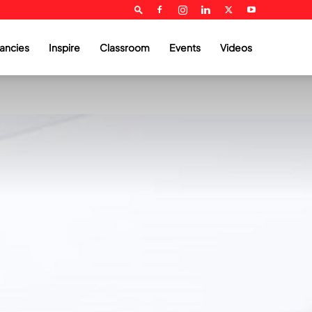
ancies
Inspire
Classroom
Events
Videos