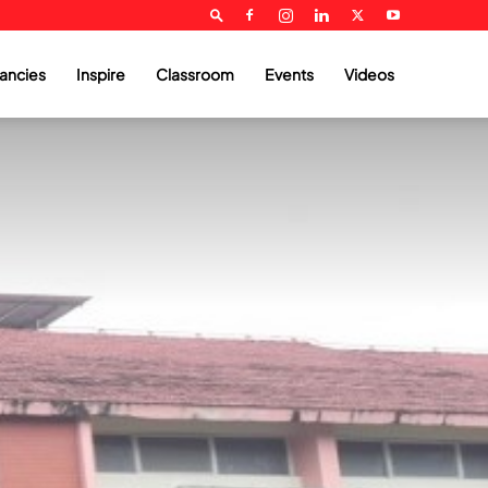
ancies
Inspire
Classroom
Events
Videos