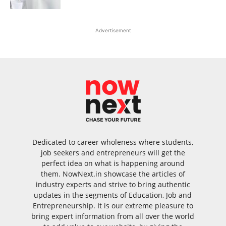
Advertisement
Dedicated to career wholeness where students,
job seekers and entrepreneurs will get the
perfect idea on what is happening around
them. NowNext.in showcase the articles of
industry experts and strive to bring authentic
updates in the segments of Education, Job and
Entrepreneurship. It is our extreme pleasure to
bring expert information from all over the world