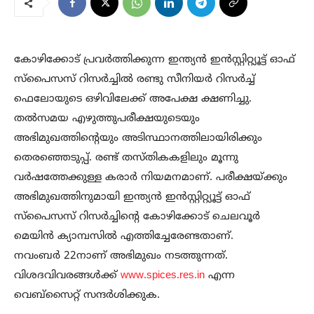
കോഴിക്കോട് പ്രവർത്തിക്കുന്ന ഇന്ത്യൻ ഇൻസ്റ്റിറ്റ്യൂട്ട് ഓഫ്
സ്പൈസസ് റിസർച്ചിൽ രണ്ടു സീനിയർ റിസർച്ച്
ഫെലോയുടെ ഒഴിവിലേക്ക് അപേക്ഷ ക്ഷണിച്ചു.
തൽസമയ എഴുത്തുപരീക്ഷയുടെയും
അഭിമുഖത്തിന്റെയും അടിസ്ഥാനത്തിലായിരിക്കും
തെരഞ്ഞെടുപ്പ്. രണ്ട് തസ്തികകളിലും മൂന്നു
വർഷത്തേക്കുള്ള കരാർ നിയമനമാണ്. പരീക്ഷയ്ക്കും
അഭിമുഖത്തിനുമായി ഇന്ത്യൻ ഇൻസ്റ്റിറ്റ്യൂട്ട് ഓഫ്
സ്പൈസസ് റിസർച്ചിന്റെ കോഴിക്കോട് ചെലവൂർ
മെയിൻ ക്യാമ്പസിൽ എത്തിച്ചേരേണ്ടതാണ്.
നവംബർ 22നാണ് അഭിമുഖം നടത്തുന്നത്.
വിശദവിവരങ്ങൾക്ക്
www.spices.res.in
എന്ന
വെബ്സൈറ്റ് സന്ദർശിക്കുക.