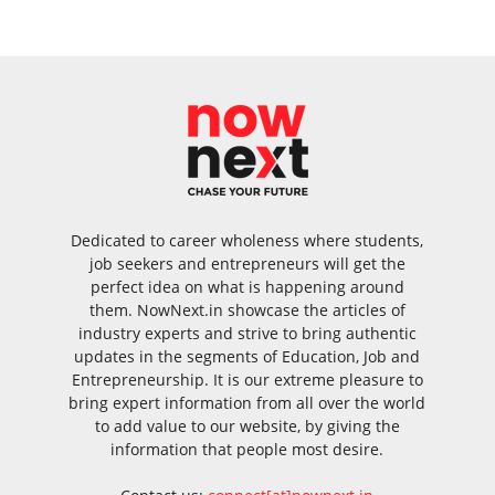
Dedicated to career wholeness where students,
job seekers and entrepreneurs will get the
perfect idea on what is happening around
them. NowNext.in showcase the articles of
industry experts and strive to bring authentic
updates in the segments of Education, Job and
Entrepreneurship. It is our extreme pleasure to
bring expert information from all over the world
to add value to our website, by giving the
information that people most desire.