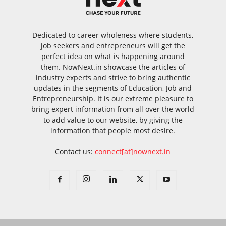
Dedicated to career wholeness where students,
job seekers and entrepreneurs will get the
perfect idea on what is happening around
them. NowNext.in showcase the articles of
industry experts and strive to bring authentic
updates in the segments of Education, Job and
Entrepreneurship. It is our extreme pleasure to
bring expert information from all over the world
to add value to our website, by giving the
information that people most desire.
Contact us:
connect[at]nownext.in